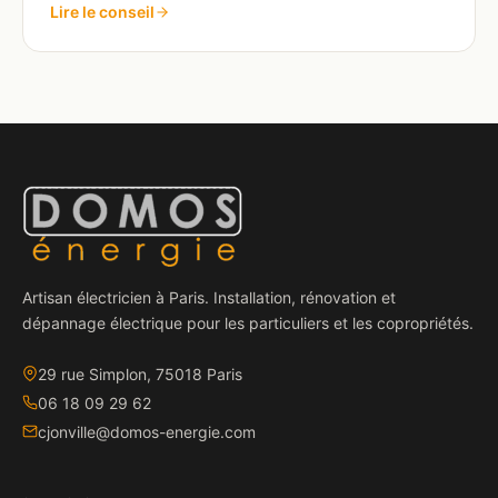
Lire le conseil
Artisan électricien à Paris. Installation, rénovation et
dépannage électrique pour les particuliers et les copropriétés.
29 rue Simplon, 75018 Paris
06 18 09 29 62
cjonville@domos-energie.com