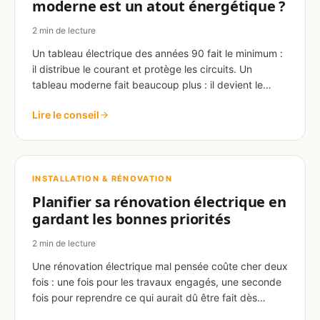
moderne est un atout énergétique ?
2 min de lecture
Un tableau électrique des années 90 fait le minimum :
il distribue le courant et protège les circuits. Un
tableau moderne fait beaucoup plus : il devient le…
Lire le conseil
INSTALLATION & RÉNOVATION
Planifier sa rénovation électrique en
gardant les bonnes priorités
2 min de lecture
Une rénovation électrique mal pensée coûte cher deux
fois : une fois pour les travaux engagés, une seconde
fois pour reprendre ce qui aurait dû être fait dès…