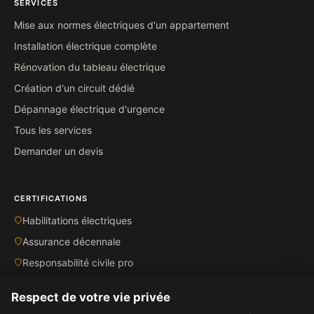
SERVICES
Mise aux normes électriques d'un appartement
Installation électrique complète
Rénovation du tableau électrique
Création d'un circuit dédié
Dépannage électrique d'urgence
Tous les services
Demander un devis
CERTIFICATIONS
Habilitations électriques
Assurance décennale
Responsabilité civile pro
Norme NFC 15-100
Respect de votre vie privée