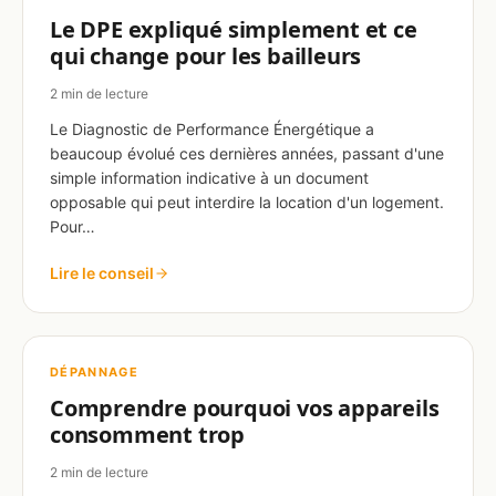
Le DPE expliqué simplement et ce
qui change pour les bailleurs
2 min de lecture
Le Diagnostic de Performance Énergétique a
beaucoup évolué ces dernières années, passant d'une
simple information indicative à un document
opposable qui peut interdire la location d'un logement.
Pour…
Lire le conseil
DÉPANNAGE
Comprendre pourquoi vos appareils
consomment trop
2 min de lecture