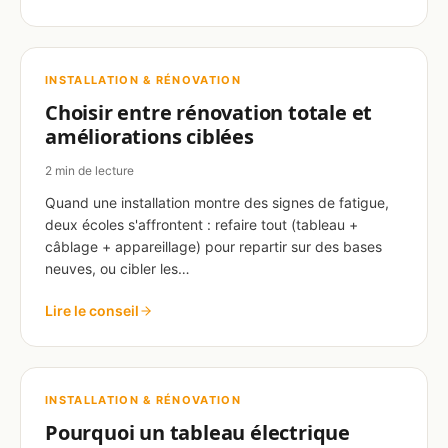
INSTALLATION & RÉNOVATION
Choisir entre rénovation totale et
améliorations ciblées
2 min de lecture
Quand une installation montre des signes de fatigue,
deux écoles s'affrontent : refaire tout (tableau +
câblage + appareillage) pour repartir sur des bases
neuves, ou cibler les…
Lire le conseil
INSTALLATION & RÉNOVATION
Pourquoi un tableau électrique