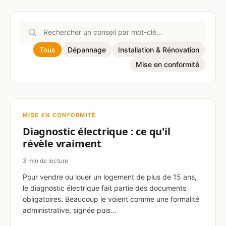
Tous
Dépannage
Installation & Rénovation
Mise en conformité
MISE EN CONFORMITÉ
Diagnostic électrique : ce qu'il
révèle vraiment
3 min de lecture
Pour vendre ou louer un logement de plus de 15 ans,
le diagnostic électrique fait partie des documents
obligatoires. Beaucoup le voient comme une formalité
administrative, signée puis…