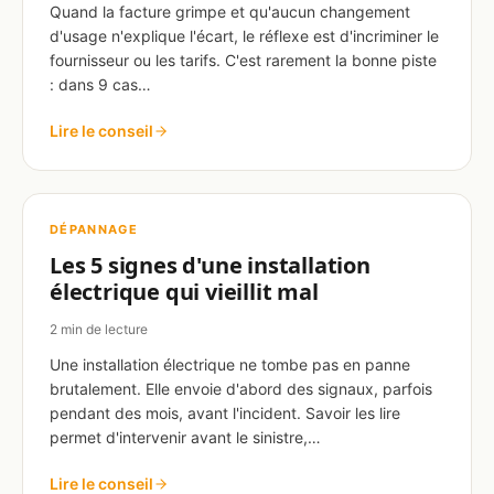
Quand la facture grimpe et qu'aucun changement
d'usage n'explique l'écart, le réflexe est d'incriminer le
fournisseur ou les tarifs. C'est rarement la bonne piste
: dans 9 cas…
Lire le conseil
DÉPANNAGE
Les 5 signes d'une installation
électrique qui vieillit mal
2 min de lecture
Une installation électrique ne tombe pas en panne
brutalement. Elle envoie d'abord des signaux, parfois
pendant des mois, avant l'incident. Savoir les lire
permet d'intervenir avant le sinistre,…
Lire le conseil