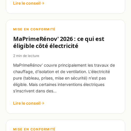
Lire le conseil
MISE EN CONFORMITÉ
MaPrimeRénov' 2026 : ce qui est
éligible côté électricité
2 min de lecture
MaPrimeRénov' couvre principalement les travaux de
chauffage, d'isolation et de ventilation. L'électricité
pure (tableau, prises, mise en sécurité) n'est pas
éligible. Mais certaines interventions électriques
s'inscrivent dans des…
Lire le conseil
MISE EN CONFORMITÉ