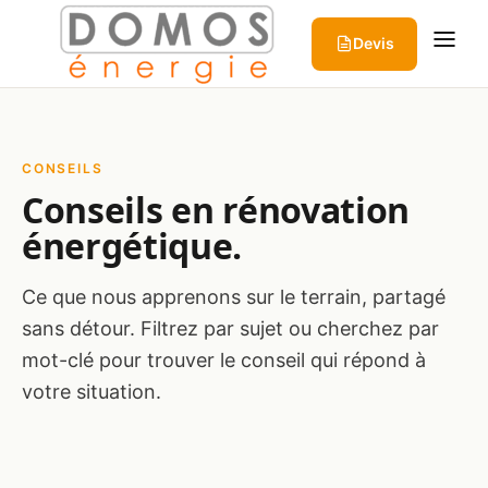
Aller au contenu
Devis
CONSEILS
Conseils en rénovation
énergétique.
Ce que nous apprenons sur le terrain, partagé
sans détour. Filtrez par sujet ou cherchez par
mot-clé pour trouver le conseil qui répond à
votre situation.