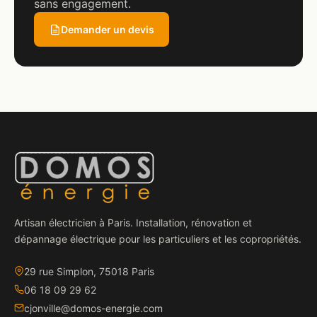
sans engagement.
Demander un devis
Artisan électricien à Paris. Installation, rénovation et
dépannage électrique pour les particuliers et les copropriétés.
29 rue Simplon, 75018 Paris
06 18 09 29 62
cjonville@domos-energie.com