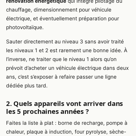
rénovation énergétique
qui intègre pilotage du
chauffage, dimensionnement pour véhicule
électrique, et éventuellement préparation pour
photovoltaïque.
Sauter directement au niveau 3 sans avoir traité
les niveaux 1 et 2 est rarement une bonne idée. À
l’inverse, ne traiter que le niveau 1 alors qu’on
prévoit d’acheter un véhicule électrique dans deux
ans, c’est s’exposer à refaire passer une ligne
dédiée plus tard.
2. Quels appareils vont arriver dans
les 5 prochaines années ?
Faites la liste à plat : borne de recharge, pompe à
chaleur, plaque à induction, four pyrolyse, sèche-