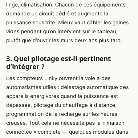
linge, climatisation. Chacun de ces équipements
demande un circuit dédié et augmente la
puissance souscrite. Mieux vaut câbler les gaines
vides pendant qu’on intervient sur le tableau,
plutôt que d’ouvrir les murs deux ans plus tard.
3. Quel pilotage est-il pertinent
d’intégrer ?
Les compteurs Linky ouvrent la voie à des
automatismes utiles : délestage automatique des
appareils énergivores quand la puissance est
dépassée, pilotage du chauffage à distance,
programmation de la recharge sur les heures
creuses. Tout cela ne nécessite pas la « maison
connectée » complète — quelques modules dans