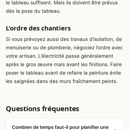
le tableau suffisent. Mais ils doivent être prévus
dès la pose du tableau.
L’ordre des chantiers
Si vous prévoyez aussi des travaux d’isolation, de
menuiserie ou de plomberie, négociez l’ordre avec
votre artisan. L’électricité passe généralement
après le gros œuvre mais avant les finitions. Faire
poser le tableau avant de refaire la peinture évite
les saignées dans des murs fraîchement peints.
Questions fréquentes
Combien de temps faut-il pour planifier une