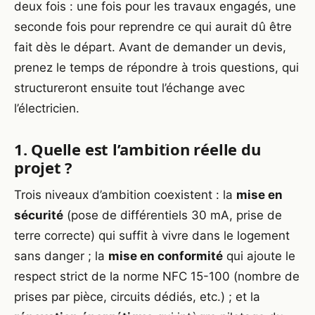
deux fois : une fois pour les travaux engagés, une
seconde fois pour reprendre ce qui aurait dû être
fait dès le départ. Avant de demander un devis,
prenez le temps de répondre à trois questions, qui
structureront ensuite tout l’échange avec
l’électricien.
1. Quelle est l’ambition réelle du
projet ?
Trois niveaux d’ambition coexistent : la
mise en
sécurité
(pose de différentiels 30 mA, prise de
terre correcte) qui suffit à vivre dans le logement
sans danger ; la
mise en conformité
qui ajoute le
respect strict de la norme NFC 15-100 (nombre de
prises par pièce, circuits dédiés, etc.) ; et la