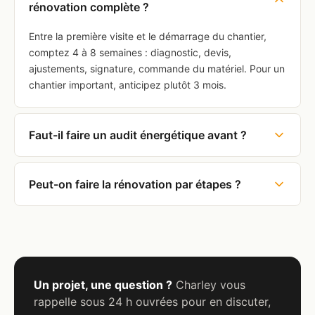
rénovation complète ?
Entre la première visite et le démarrage du chantier,
comptez 4 à 8 semaines : diagnostic, devis,
ajustements, signature, commande du matériel. Pour un
chantier important, anticipez plutôt 3 mois.
Faut-il faire un audit énergétique avant ?
Peut-on faire la rénovation par étapes ?
Un projet, une question ?
Charley vous
rappelle sous 24 h ouvrées pour en discuter,