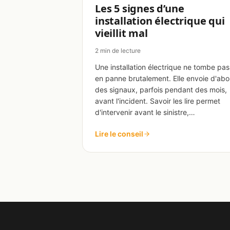
Les 5 signes d’une
installation électrique qui
vieillit mal
2 min de lecture
Une installation électrique ne tombe pas
en panne brutalement. Elle envoie d'abo
des signaux, parfois pendant des mois,
avant l'incident. Savoir les lire permet
d'intervenir avant le sinistre,…
Lire le conseil