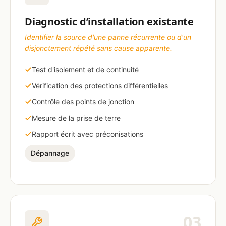
Diagnostic d’installation existante
Identifier la source d'une panne récurrente ou d'un
disjonctement répété sans cause apparente.
Test d'isolement et de continuité
Vérification des protections différentielles
Contrôle des points de jonction
Mesure de la prise de terre
Rapport écrit avec préconisations
Dépannage
03