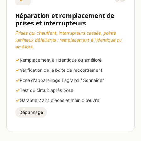
Réparation et remplacement de
prises et interrupteurs
Prises qui chauffent, interrupteurs cassés, points
lumineux défaillants : remplacement à l'identique ou
amélioré.
Remplacement à l'identique ou amélioré
Vérification de la boîte de raccordement
Pose d'appareillage Legrand / Schneider
Test du circuit après pose
Garantie 2 ans pièces et main d'œuvre
Dépannage