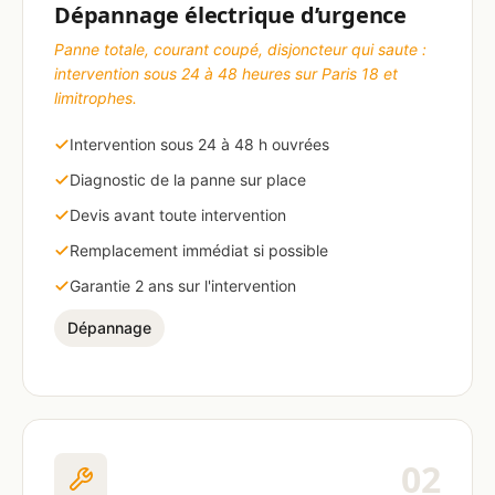
Dépannage électrique d’urgence
Panne totale, courant coupé, disjoncteur qui saute :
intervention sous 24 à 48 heures sur Paris 18 et
limitrophes.
Intervention sous 24 à 48 h ouvrées
Diagnostic de la panne sur place
Devis avant toute intervention
Remplacement immédiat si possible
Garantie 2 ans sur l'intervention
Dépannage
02