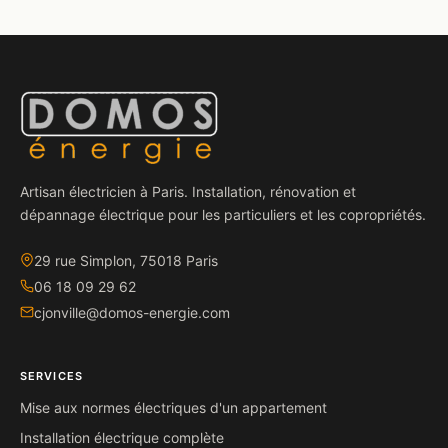
Artisan électricien à Paris. Installation, rénovation et
dépannage électrique pour les particuliers et les copropriétés.
29 rue Simplon, 75018 Paris
06 18 09 29 62
cjonville@domos-energie.com
SERVICES
Mise aux normes électriques d'un appartement
Installation électrique complète